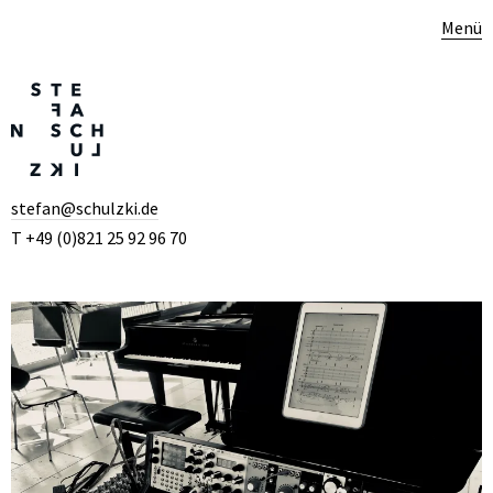
Menü
stefan@schulzki.de
T +49 (0)821 25 92 96 70