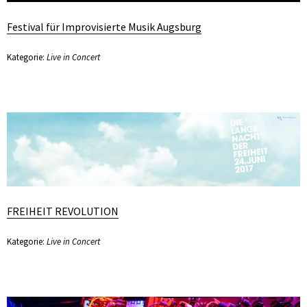
Festival für Improvisierte Musik Augsburg
Kategorie:
Live in Concert
FREIHEIT REVOLUTION
Kategorie:
Live in Concert