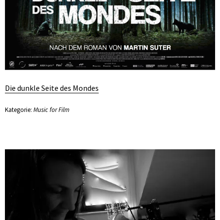
Die dunkle Seite des Mondes
Kategorie:
Music for Film