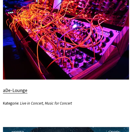
aDe-Lounge
Kategorie:
Live in Concert
,
Music for Concert