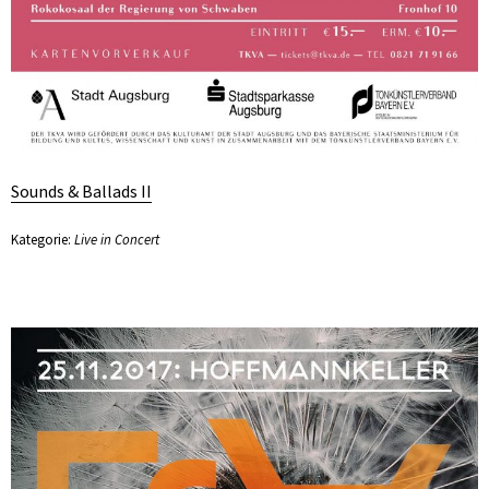
Sounds & Ballads II
Kategorie:
Live in Concert