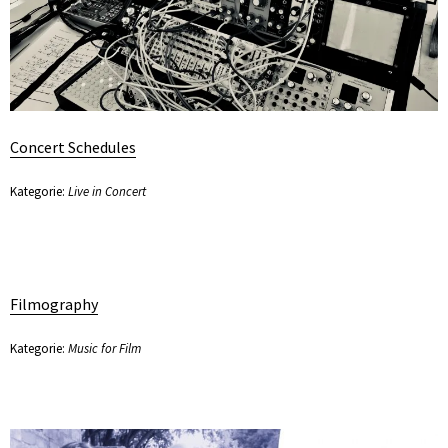
Concert Schedules
Kategorie:
Live in Concert
Filmography
Kategorie:
Music for Film