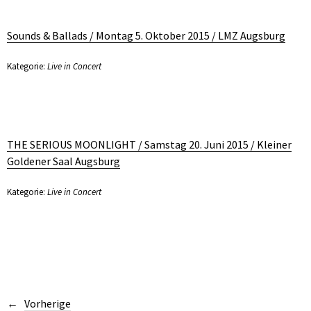
Sounds & Ballads / Montag 5. Oktober 2015 / LMZ Augsburg
Kategorie:
Live in Concert
THE SERIOUS MOONLIGHT / Samstag 20. Juni 2015 / Kleiner
Goldener Saal Augsburg
Kategorie:
Live in Concert
Vorherige