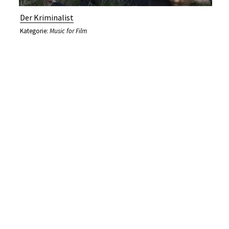
Der Kriminalist
Kategorie:
Music for Film