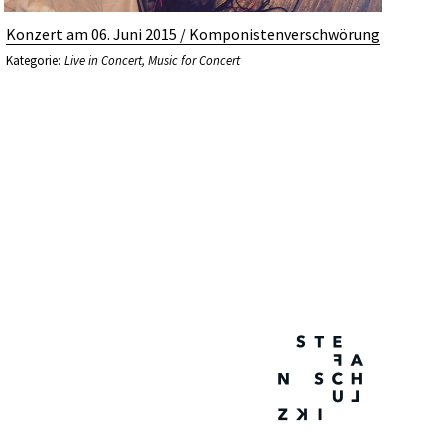
Konzert am 06. Juni 2015 / Komponistenverschwörung
Kategorie:
Live in Concert
,
Music for Concert