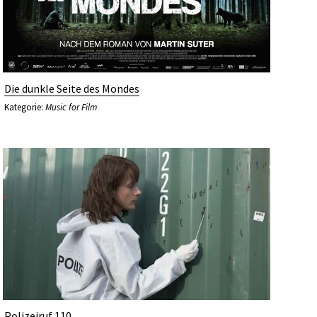
Die dunkle Seite des Mondes
Kategorie:
Music for Film
Polizeiruf 110