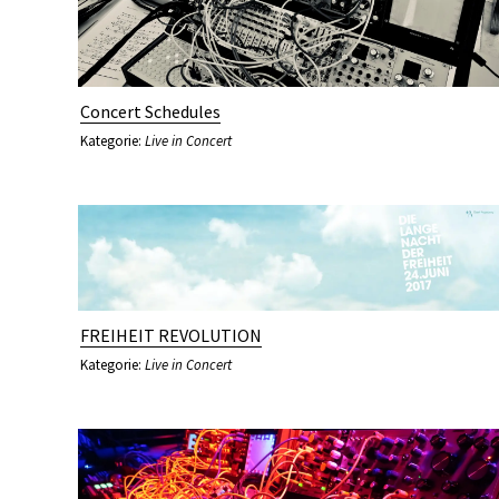
Concert Schedules
Kategorie:
Live in Concert
FREIHEIT REVOLUTION
Kategorie:
Live in Concert