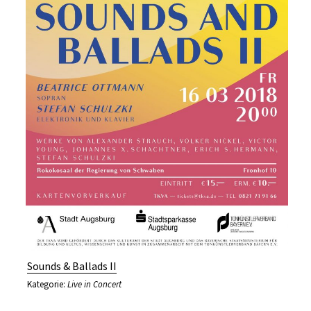
Sounds & Ballads II
Kategorie:
Live in Concert