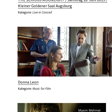
Kleiner Goldener Saal Augsburg
Kategorie:
Live in Concert
Donna Leon
Kategorie:
Music for Film