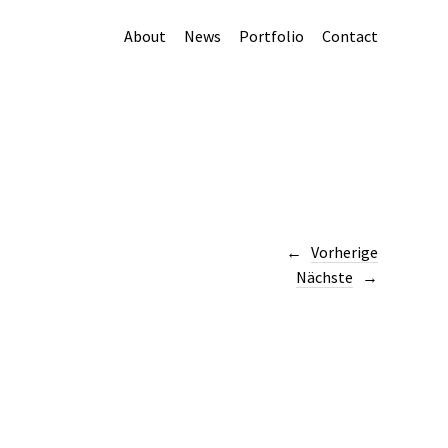
About
News
Portfolio
Contact
Vorherige
Nächste