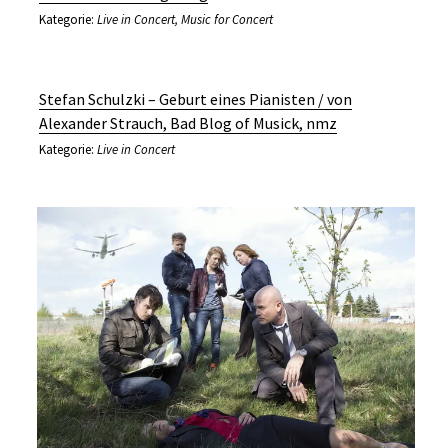
Kategorie:
Live in Concert
,
Music for Concert
Stefan Schulzki – Geburt eines Pianisten / von
Alexander Strauch, Bad Blog of Musick, nmz
Kategorie:
Live in Concert