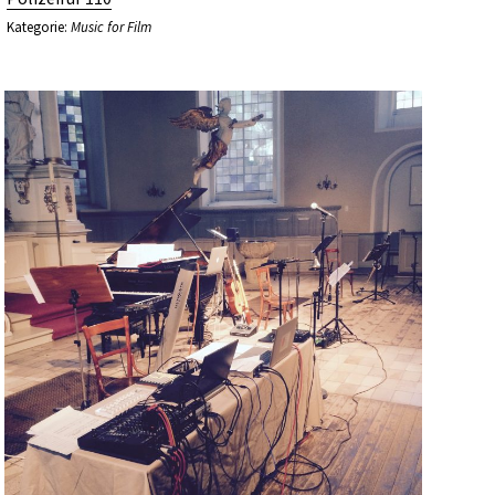
Kategorie:
Music for Film