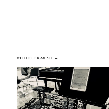
WEITERE PROJEKTE