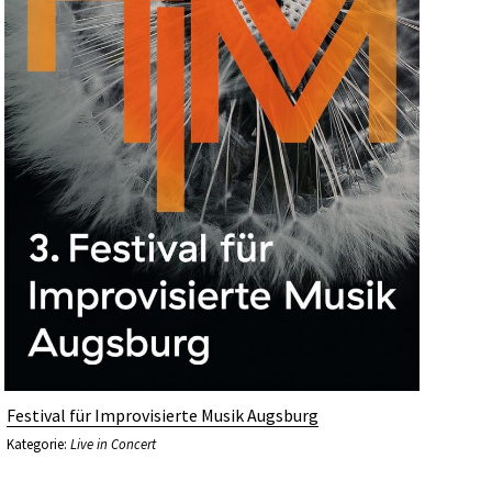
Festival für Improvisierte Musik Augsburg
Kategorie:
Live in Concert