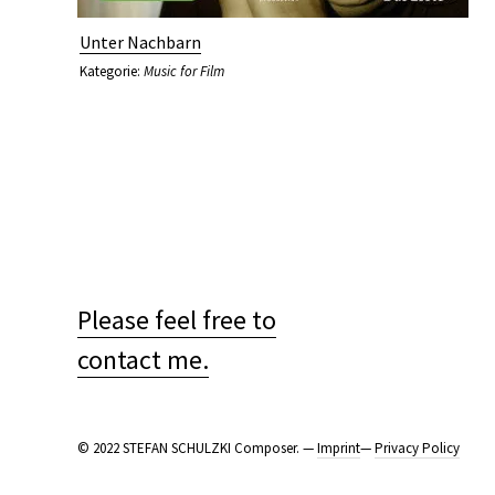
Unter Nachbarn
Kategorie:
Music for Film
Please feel free to
contact me.
© 2022 STEFAN SCHULZKI Composer. —
Imprint
—
Privacy Policy