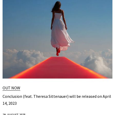
OUT NOW
Conclusion (feat. Theresa Sittenauer) will be released on April
14, 2023
29. AUGUST 2025