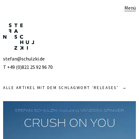
Menü
stefan@schulzki.de
T +49 (0)821 25 92 96 70
ALLE ARTIKEL MIT DEM SCHLAGWORT ‘
RELEASES
’